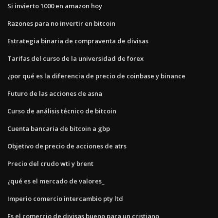
Si invierto 1000 en amazon hoy
Razones para no invertir en bitcoin
Estrategia binaria de compraventa de divisas
Tarifas del curso de la universidad de forex
¿por qué es la diferencia de precio de coinbase y binance
Futuro de las acciones de asna
Curso de análisis técnico de bitcoin
Cuenta bancaria de bitcoin a gbp
Objetivo de precio de acciones de atrs
Precio del crudo wti y brent
¿qué es el mercado de valores_
Imperio comercio intercambio pty ltd
Es el comercio de divisas bueno para un cristiano