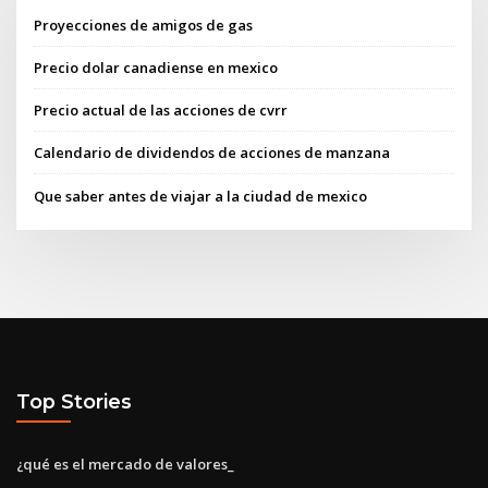
Proyecciones de amigos de gas
Precio dolar canadiense en mexico
Precio actual de las acciones de cvrr
Calendario de dividendos de acciones de manzana
Que saber antes de viajar a la ciudad de mexico
Top Stories
¿qué es el mercado de valores_