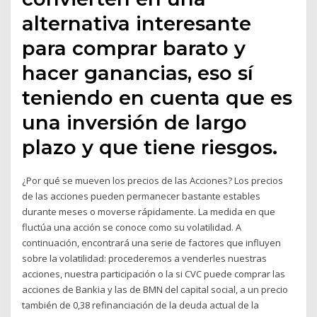
alternativa interesante
para comprar barato y
hacer ganancias, eso sí
teniendo en cuenta que es
una inversión de largo
plazo y que tiene riesgos.
¿Por qué se mueven los precios de las Acciones? Los precios
de las acciones pueden permanecer bastante estables
durante meses o moverse rápidamente. La medida en que
fluctúa una acción se conoce como su volatilidad. A
continuación, encontrará una serie de factores que influyen
sobre la volatilidad: procederemos a venderles nuestras
acciones, nuestra participación o la si CVC puede comprar las
acciones de Bankia y las de BMN del capital social, a un precio
también de 0,38 refinanciación de la deuda actual de la