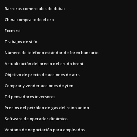
Barreras comerciales de dubai
China compra todo el oro
Fxcm rsi
Trabajos de st fx
Número de teléfono estándar de forex bancario
Actualización del precio del crudo brent
Objetivo de precio de acciones de atrs
Comprar y vender acciones de yten
Td pensadores inversores
Precios del petróleo de gas del reino unido
Software de operador dinámico
Ventana de negociación para empleados