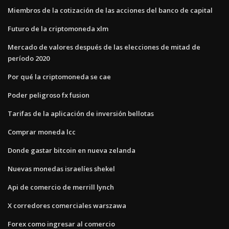
Miembros de la cotización de las acciones del banco de capital
Futuro de la criptomoneda xlm
Mercado de valores después de las elecciones de mitad de
período 2020
Por qué la criptomoneda se cae
Poder peligroso fx fusion
Tarifas de la aplicación de inversión bellotas
Comprar moneda lcc
Donde gastar bitcoin en nueva zelanda
Nuevas monedas israelíes shekel
Api de comercio de merrill lynch
X corredores comerciales warszawa
Forex como ingresar al comercio