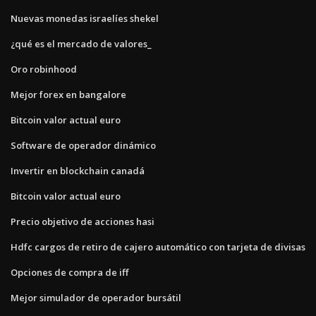
Nuevas monedas israelíes shekel
¿qué es el mercado de valores_
Oro robinhood
Mejor forex en bangalore
Bitcoin valor actual euro
Software de operador dinámico
Invertir en blockchain canadá
Bitcoin valor actual euro
Precio objetivo de acciones hasi
Hdfc cargos de retiro de cajero automático con tarjeta de divisas
Opciones de compra de iff
Mejor simulador de operador bursátil