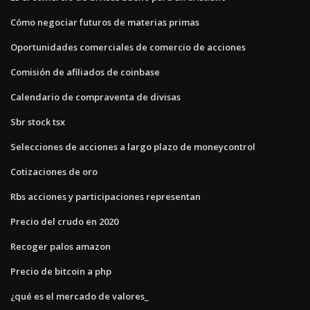
Cómo negociar futuros de materias primas
Oportunidades comerciales de comercio de acciones
Comisión de afiliados de coinbase
Calendario de compraventa de divisas
Sbr stock tsx
Selecciones de acciones a largo plazo de moneycontrol
Cotizaciones de oro
Rbs acciones y participaciones representan
Precio del crudo en 2020
Recoger palos amazon
Precio de bitcoin a php
¿qué es el mercado de valores_