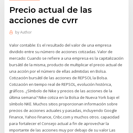
Precio actual de las
acciones de cvrr
by
Author
Valor contable: Es el resultado del valor de una empresa
dividido entre su número de acciones cotizadas. Valor de
mercado: Cuando se refiere a una empresa es la capitalización
bursátil de la misma, producto de multiplicar el precio actual de
una acción por el número de ellas admitidas en Bolsa.
Cotización bursátil de las acciones de REPSOL la Bolsa.
Cotización en tiempo real de REPSOL, evolución histórica,
gráficos. ¿Símbolo de Nike y precios de las acciones de la
última semana? Nike cotiza en la Bolsa de Nueva York bajo el
símbolo NKE. Muchos sitios proporcionan información sobre
precios de acciones actuales y pasadas, incluyendo Google
Finance, Yahoo Finance, Cnbc.com y muchos otros. capacidad
para fortalecer el Consejo actual a fin de aprovechar la
importante de las acciones muy por debajo de su valor Las