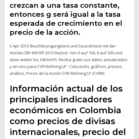
crezcan a una tasa constante,
entonces g será igual a la tasa
esperada de crecimiento en el
precio de la acción.
5 Apr 2013 Beschleunigungstest und Soundcheck mit der
Honda CBR 600 RR 2013 Repsol. Von 0 auf 100, 0 auf 200 und
dann weiter bis 240 km/h. Reciba gratis sus datos actualizados
y en vivo para CVR Refining LP - Cotización, gráficos, precios,
análisis, Precio de la Acción CVR Refining LP (CVRR)
Información actual de los
principales indicadores
económicos en Colombia
como precios de divisas
internacionales, precio del