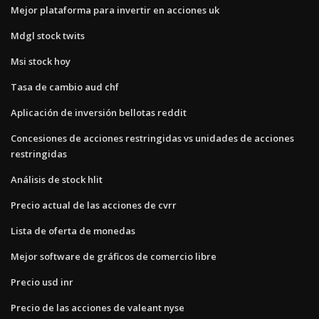
Mejor plataforma para invertir en acciones uk
Mdgl stock twits
Msi stock hoy
Tasa de cambio aud chf
Aplicación de inversión bellotas reddit
Concesiones de acciones restringidas vs unidades de acciones
restringidas
Análisis de stock hlit
Precio actual de las acciones de cvrr
Lista de oferta de monedas
Mejor software de gráficos de comercio libre
Precio usd inr
Precio de las acciones de valeant nyse