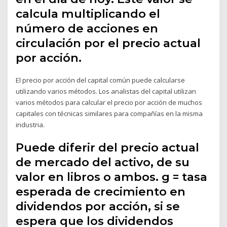
calcula multiplicando el
número de acciones en
circulación por el precio actual
por acción.
El precio por acción del capital común puede calcularse
utilizando varios métodos. Los analistas del capital utilizan
varios métodos para calcular el precio por acción de muchos
capitales con técnicas similares para compañías en la misma
industria.
Puede diferir del precio actual
de mercado del activo, de su
valor en libros o ambos. g = tasa
esperada de crecimiento en
dividendos por acción, si se
espera que los dividendos