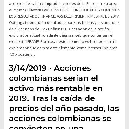
acciones de había comprado acciones de la Empresa, su precio
aumentó). Elliott NORWEGIAN CRUISE LINE HOLDINGS COMUNICA
LOS RESULTADOS FINANCIEROS DEL PRIMER TRIMESTRE DE 2017
Obtenga información detallada sobre las fechas y los anuncios
de dividendos de CVR Refining LP. Cotización de la acción El
explorador actual no admite páginas web que contengan el
elemento IFRAME. Para usar este elemento web, debe usar un
explorador que admita este elemento, como Internet Explorer
7.0 o posterior.
3/14/2019 · Acciones
colombianas serían el
activo más rentable en
2019. Tras la caída de
precios del año pasado, las
acciones colombianas se
convierten en una