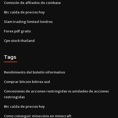
Comisión de afiliados de coinbase
Btc caída de precios hoy
Slam trading limited londres
Forex pdf gratis
Cpn stock thailand
Tags
Rendimiento del boletín informativo
Comprar bitcoin bittrex usd
Concesiones de acciones restringidas vs unidades de acciones
restringidas
Btc caída de precios hoy
Como conseguir minecoins en minecraft