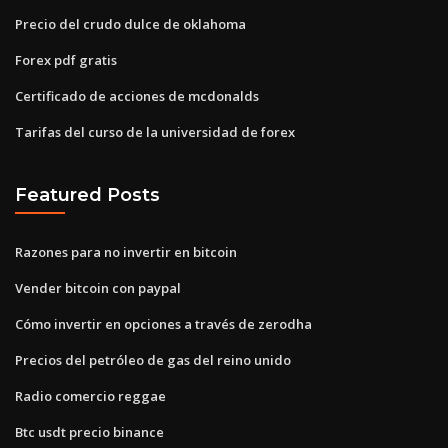
Precio del crudo dulce de oklahoma
Forex pdf gratis
Certificado de acciones de mcdonalds
Tarifas del curso de la universidad de forex
Featured Posts
Razones para no invertir en bitcoin
Vender bitcoin con paypal
Cómo invertir en opciones a través de zerodha
Precios del petróleo de gas del reino unido
Radio comercio reggae
Btc usdt precio binance