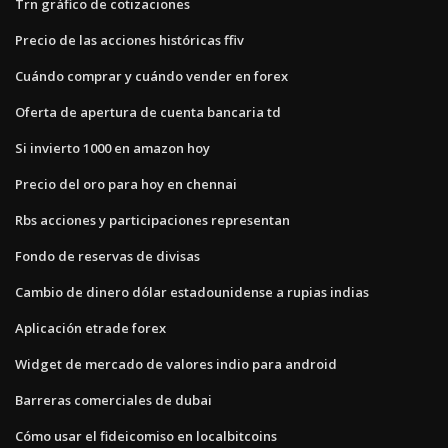
Trn gráfico de cotizaciones
Precio de las acciones históricas ffiv
Cuándo comprar y cuándo vender en forex
Oferta de apertura de cuenta bancaria td
Si invierto 1000 en amazon hoy
Precio del oro para hoy en chennai
Rbs acciones y participaciones representan
Fondo de reservas de divisas
Cambio de dinero dólar estadounidense a rupias indias
Aplicación etrade forex
Widget de mercado de valores indio para android
Barreras comerciales de dubai
Cómo usar el fideicomiso en localbitcoins