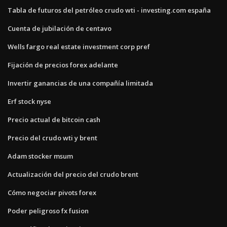
Tabla de futuros del petróleo crudo wti - investing.com españa
Cuenta de jubilación de centavo
Wells fargo real estate investment corp pref
Fijación de precios forex adelante
Invertir ganancias de una compañía limitada
Erf stock nyse
Precio actual de bitcoin cash
Precio del crudo wti y brent
Adam stocker msum
Actualización del precio del crudo brent
Cómo negociar pivots forex
Poder peligroso fx fusion