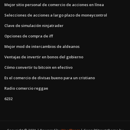
Mejor sitio personal de comercio de acciones en línea
Selecciones de acciones a largo plazo de moneycontrol
Clave de simulación ninjatrader
Opciones de compra de iff
Mejor mod de intercambios de aldeanos
Ventajas de invertir en bonos del gobierno
Cómo convertir tu bitcoin en efectivo
Es el comercio de divisas bueno para un cristiano
Radio comercio reggae
6232